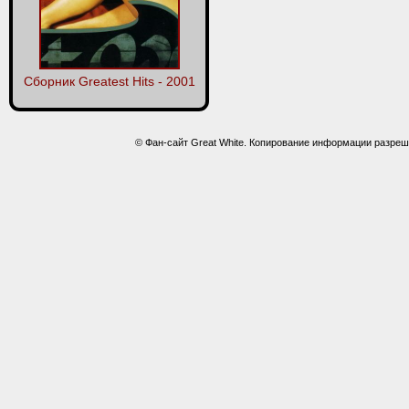
Сборник Greatest Hits - 2001
© Фан-сайт Great White. Копирование информации разреш